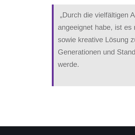
„Durch die vielfältigen 
angeeignet habe, ist es
sowie kreative Lösung z
Generationen und Stand 
werde.