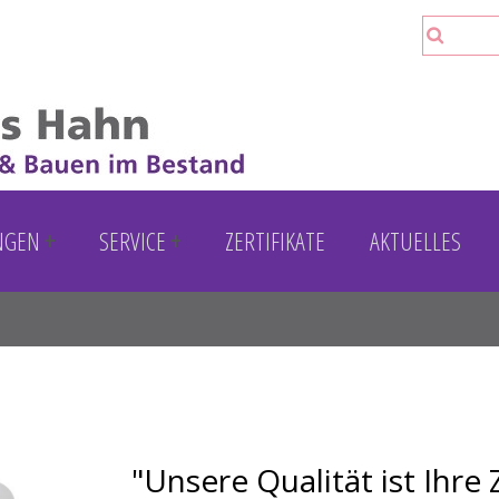
Suche
Such
NGEN
SERVICE
ZERTIFIKATE
AKTUELLES
"Unsere Qualität ist Ihre