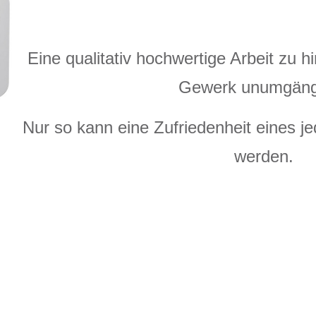
Eine qualitativ hochwertige Arbeit zu h
Gewerk unumgängl
Nur so kann eine Zufriedenheit eines j
werden.