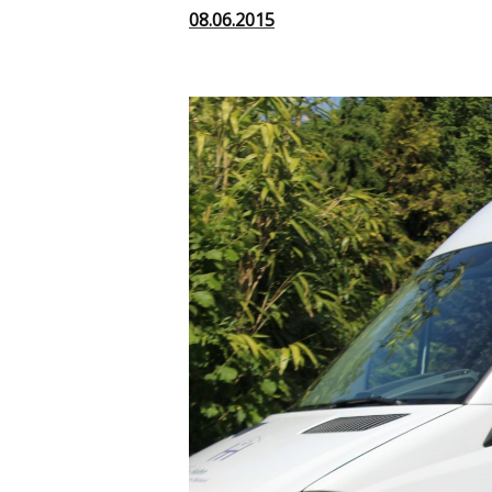
08.06.2015