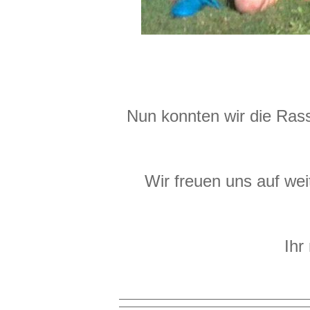
Nun konnten wir die Ras
Wir freuen uns auf wei
Ihr