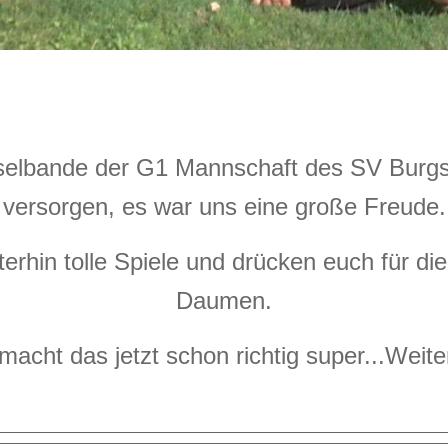
selbande der G1 Mannschaft des SV Burgste
versorgen, es war uns eine große Freude.
terhin tolle Spiele und drücken euch für 
Daumen.
 macht das jetzt schon richtig super...
Weite